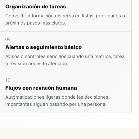
Organización de tareas
Convertir información dispersa en listas, prioridades o
próximos pasos más claros.
09
Alertas o seguimiento básico
Avisos o controles sencillos cuando una métrica, tarea
o revisión necesita atención.
10
Flujos con revisión humana
Automatizaciones ligeras donde las decisiones
importantes siguen pasando por una persona.