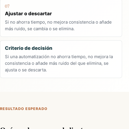
07
Ajustar o descartar
Si no ahorra tiempo, no mejora consistencia o añade
más ruido, se cambia o se elimina.
Criterio de decisión
Si una automatización no ahorra tiempo, no mejora la
consistencia o añade más ruido del que elimina, se
ajusta o se descarta.
RESULTADO ESPERADO