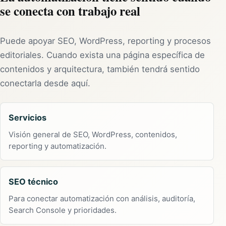
se conecta con trabajo real
Puede apoyar SEO, WordPress, reporting y procesos
editoriales. Cuando exista una página específica de
contenidos y arquitectura, también tendrá sentido
conectarla desde aquí.
Servicios
Visión general de SEO, WordPress, contenidos,
reporting y automatización.
SEO técnico
Para conectar automatización con análisis, auditoría,
Search Console y prioridades.