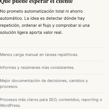
Qué puede esperar el cliente
No prometo automatización total ni ahorro
automático. La idea es detectar dónde hay
repetición, ordenar el flujo y comprobar si una
solución ligera aporta valor real.
Menos carga manual en tareas repetitivas.
Informes y resúmenes más consistentes.
Mejor documentación de decisiones, cambios y
procesos.
Procesos más claros para SEO, contenidos, reporting o
WordPress.