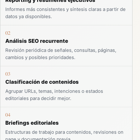
Informes más consistentes y síntesis claras a partir de
datos ya disponibles.
02
Análisis SEO recurrente
Revisión periódica de señales, consultas, páginas,
cambios y posibles prioridades.
03
Clasificación de contenidos
Agrupar URLs, temas, intenciones o estados
editoriales para decidir mejor.
04
Briefings editoriales
Estructuras de trabajo para contenidos, revisiones on
page y documentación previa.