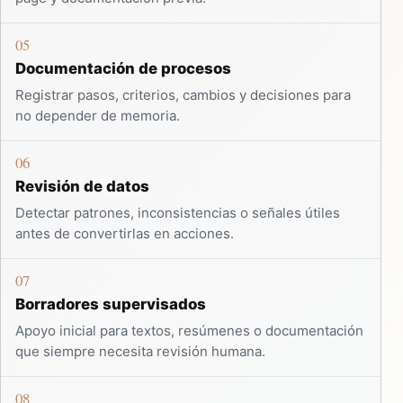
05
Documentación de procesos
Registrar pasos, criterios, cambios y decisiones para
no depender de memoria.
06
Revisión de datos
Detectar patrones, inconsistencias o señales útiles
antes de convertirlas en acciones.
07
Borradores supervisados
Apoyo inicial para textos, resúmenes o documentación
que siempre necesita revisión humana.
08