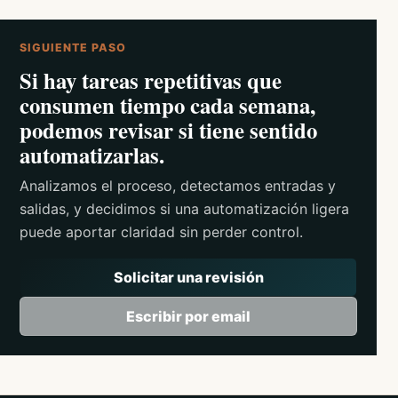
SIGUIENTE PASO
Si hay tareas repetitivas que
consumen tiempo cada semana,
podemos revisar si tiene sentido
automatizarlas.
Analizamos el proceso, detectamos entradas y
salidas, y decidimos si una automatización ligera
puede aportar claridad sin perder control.
Solicitar una revisión
Escribir por email