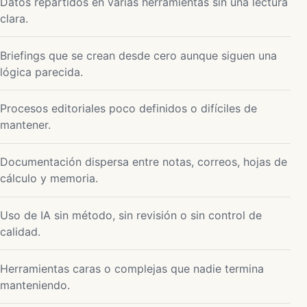
Datos repartidos en varias herramientas sin una lectura
clara.
Briefings que se crean desde cero aunque siguen una
lógica parecida.
Procesos editoriales poco definidos o difíciles de
mantener.
Documentación dispersa entre notas, correos, hojas de
cálculo y memoria.
Uso de IA sin método, sin revisión o sin control de
calidad.
Herramientas caras o complejas que nadie termina
manteniendo.