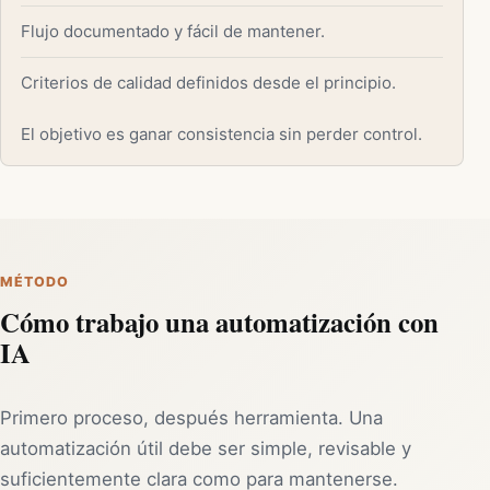
Flujo documentado y fácil de mantener.
Criterios de calidad definidos desde el principio.
El objetivo es ganar consistencia sin perder control.
MÉTODO
Cómo trabajo una automatización con
IA
Primero proceso, después herramienta. Una
automatización útil debe ser simple, revisable y
suficientemente clara como para mantenerse.