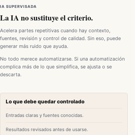
IA SUPERVISADA
La IA no sustituye el criterio.
Acelera partes repetitivas cuando hay contexto,
fuentes, revisión y control de calidad. Sin eso, puede
generar más ruido que ayuda.
No todo merece automatizarse. Si una automatización
complica más de lo que simplifica, se ajusta o se
descarta.
Lo que debe quedar controlado
Entradas claras y fuentes conocidas.
Resultados revisados antes de usarse.