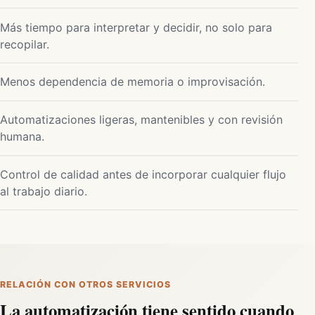
Más tiempo para interpretar y decidir, no solo para
recopilar.
Menos dependencia de memoria o improvisación.
Automatizaciones ligeras, mantenibles y con revisión
humana.
Control de calidad antes de incorporar cualquier flujo
al trabajo diario.
RELACIÓN CON OTROS SERVICIOS
La automatización tiene sentido cuando