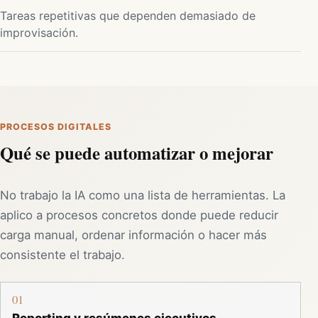
Tareas repetitivas que dependen demasiado de
improvisación.
PROCESOS DIGITALES
Qué se puede automatizar o mejorar
No trabajo la IA como una lista de herramientas. La
aplico a procesos concretos donde puede reducir
carga manual, ordenar información o hacer más
consistente el trabajo.
01
Reporting y resúmenes ejecutivos