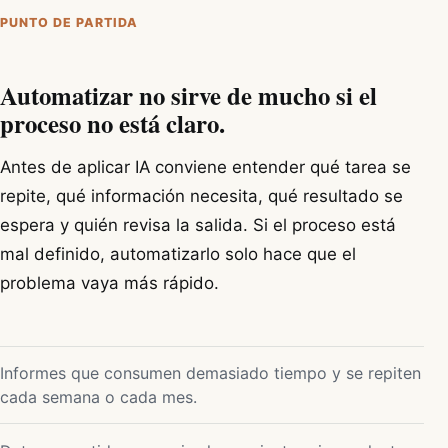
PUNTO DE PARTIDA
Automatizar no sirve de mucho si el
proceso no está claro.
Antes de aplicar IA conviene entender qué tarea se
repite, qué información necesita, qué resultado se
espera y quién revisa la salida. Si el proceso está
mal definido, automatizarlo solo hace que el
problema vaya más rápido.
Informes que consumen demasiado tiempo y se repiten
cada semana o cada mes.