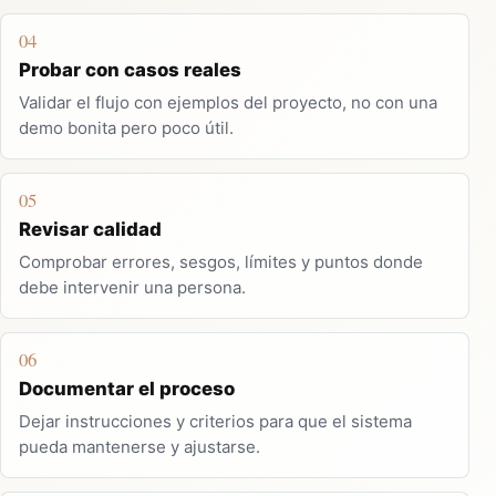
04
Probar con casos reales
Validar el flujo con ejemplos del proyecto, no con una
demo bonita pero poco útil.
05
Revisar calidad
Comprobar errores, sesgos, límites y puntos donde
debe intervenir una persona.
06
Documentar el proceso
Dejar instrucciones y criterios para que el sistema
pueda mantenerse y ajustarse.