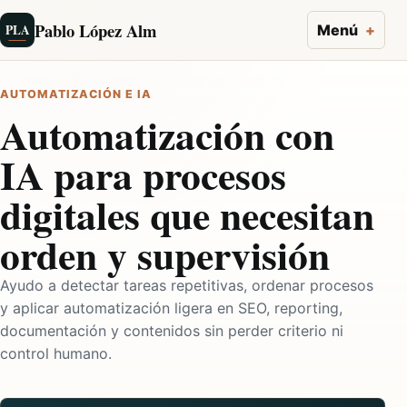
Pablo López Alm
PLA
Menú
AUTOMATIZACIÓN E IA
Automatización con
IA para procesos
digitales que necesitan
orden y supervisión
Ayudo a detectar tareas repetitivas, ordenar procesos
y aplicar automatización ligera en SEO, reporting,
documentación y contenidos sin perder criterio ni
control humano.