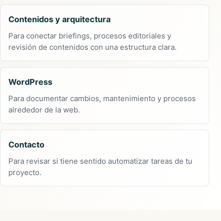
Contenidos y arquitectura
Para conectar briefings, procesos editoriales y
revisión de contenidos con una estructura clara.
WordPress
Para documentar cambios, mantenimiento y procesos
alrededor de la web.
Contacto
Para revisar si tiene sentido automatizar tareas de tu
proyecto.