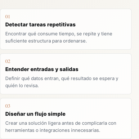
01
Detectar tareas repetitivas
Encontrar qué consume tiempo, se repite y tiene
suficiente estructura para ordenarse.
02
Entender entradas y salidas
Definir qué datos entran, qué resultado se espera y
quién lo revisa.
03
Diseñar un flujo simple
Crear una solución ligera antes de complicarla con
herramientas o integraciones innecesarias.