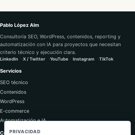
Pablo López Alm
Consultoría SEO, WordPress, contenidos, reporting y
automatización con IA para proyectos que necesitan
criterio técnico y ejecución clara.
LinkedIn
X / Twitter
YouTube
Instagram
TikTok
Servicios
SEO técnico
Contenidos
WordPress
E-commerce
Automatización e IA
PRIVACIDAD
Contenido