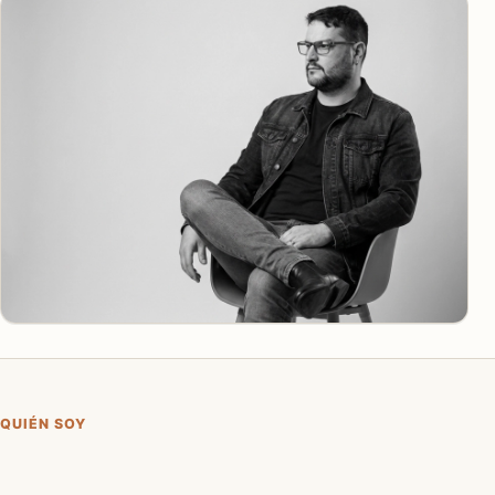
QUIÉN SOY