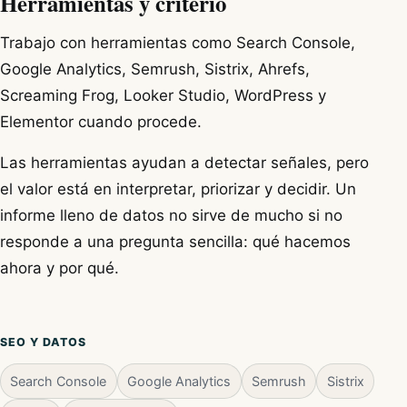
Herramientas y criterio
Trabajo con herramientas como Search Console,
Google Analytics, Semrush, Sistrix, Ahrefs,
Screaming Frog, Looker Studio, WordPress y
Elementor cuando procede.
Las herramientas ayudan a detectar señales, pero
el valor está en interpretar, priorizar y decidir. Un
informe lleno de datos no sirve de mucho si no
responde a una pregunta sencilla: qué hacemos
ahora y por qué.
SEO Y DATOS
Search Console
Google Analytics
Semrush
Sistrix