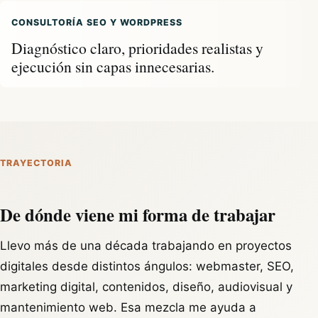
CONSULTORÍA SEO Y WORDPRESS
Diagnóstico claro, prioridades realistas y
ejecución sin capas innecesarias.
TRAYECTORIA
De dónde viene mi forma de trabajar
Llevo más de una década trabajando en proyectos
digitales desde distintos ángulos: webmaster, SEO,
marketing digital, contenidos, diseño, audiovisual y
mantenimiento web. Esa mezcla me ayuda a