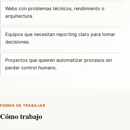
Webs con problemas técnicos, rendimiento o
arquitectura.
Equipos que necesitan reporting claro para tomar
decisiones.
Proyectos que quieren automatizar procesos sin
perder control humano.
FORMA DE TRABAJAR
Cómo trabajo