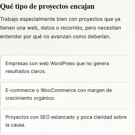
Qué tipo de proyectos encajan
Trabajo especialmente bien con proyectos que ya
tienen una web, datos o recorrido, pero necesitan
entender por qué no avanzan como deberían.
Empresas con web WordPress que no genera
resultados claros.
E-commerce o WooCommerce con margen de
crecimiento orgánico.
Proyectos con SEO estancado y poca claridad sobre
la causa.