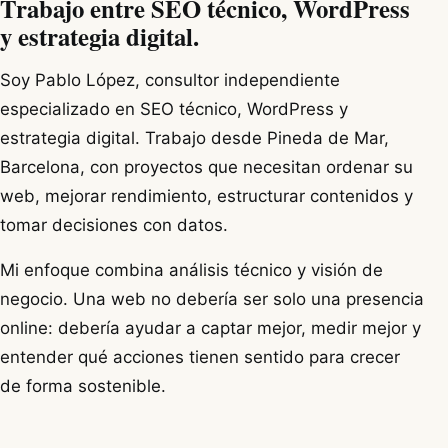
Trabajo entre SEO técnico, WordPress
y estrategia digital.
Soy Pablo López, consultor independiente
especializado en SEO técnico, WordPress y
estrategia digital. Trabajo desde Pineda de Mar,
Barcelona, con proyectos que necesitan ordenar su
web, mejorar rendimiento, estructurar contenidos y
tomar decisiones con datos.
Mi enfoque combina análisis técnico y visión de
negocio. Una web no debería ser solo una presencia
online: debería ayudar a captar mejor, medir mejor y
entender qué acciones tienen sentido para crecer
de forma sostenible.