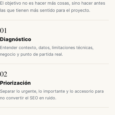
El objetivo no es hacer más cosas, sino hacer antes
las que tienen más sentido para el proyecto.
01
Diagnóstico
Entender contexto, datos, limitaciones técnicas,
negocio y punto de partida real.
02
Priorización
Separar lo urgente, lo importante y lo accesorio para
no convertir el SEO en ruido.