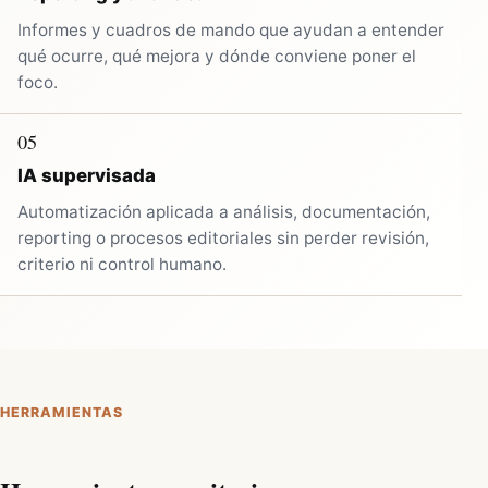
Informes y cuadros de mando que ayudan a entender
qué ocurre, qué mejora y dónde conviene poner el
foco.
05
IA supervisada
Automatización aplicada a análisis, documentación,
reporting o procesos editoriales sin perder revisión,
criterio ni control humano.
HERRAMIENTAS