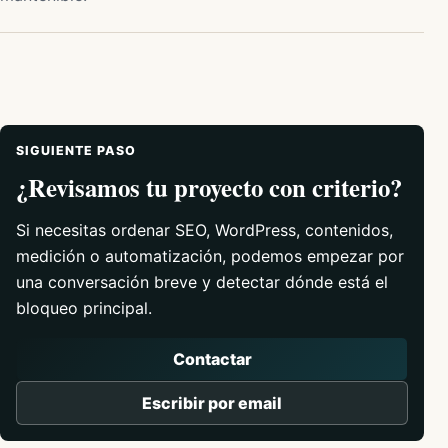
SIGUIENTE PASO
¿Revisamos tu proyecto con criterio?
Si necesitas ordenar SEO, WordPress, contenidos,
medición o automatización, podemos empezar por
una conversación breve y detectar dónde está el
bloqueo principal.
Contactar
Escribir por email