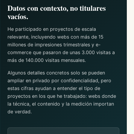
Datos con contexto, no titulares
vacíos.
He participado en proyectos de escala
relevante, incluyendo webs con más de 15
millones de impresiones trimestrales y e-
commerce que pasaron de unas 3.000 visitas a
más de 140.000 visitas mensuales.
Algunos detalles concretos solo se pueden
ampliar en privado por confidencialidad, pero
estas cifras ayudan a entender el tipo de
proyectos en los que he trabajado: webs donde
la técnica, el contenido y la medición importan
de verdad.