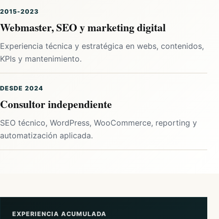
2015-2023
Webmaster, SEO y marketing digital
Experiencia técnica y estratégica en webs, contenidos,
KPIs y mantenimiento.
DESDE 2024
Consultor independiente
SEO técnico, WordPress, WooCommerce, reporting y
automatización aplicada.
EXPERIENCIA ACUMULADA