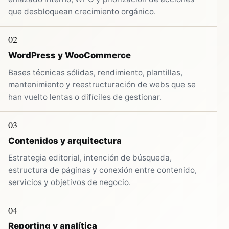
que desbloquean crecimiento orgánico.
02
WordPress y WooCommerce
Bases técnicas sólidas, rendimiento, plantillas,
mantenimiento y reestructuración de webs que se
han vuelto lentas o difíciles de gestionar.
03
Contenidos y arquitectura
Estrategia editorial, intención de búsqueda,
estructura de páginas y conexión entre contenido,
servicios y objetivos de negocio.
04
Reporting y analítica