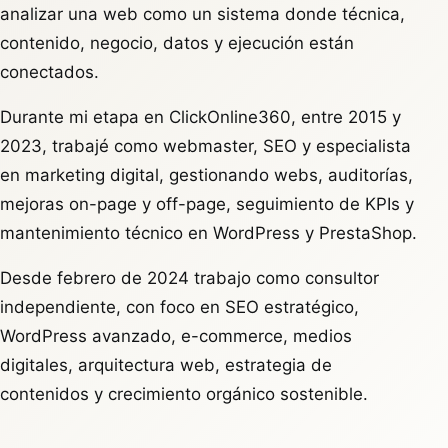
analizar una web como un sistema donde técnica,
contenido, negocio, datos y ejecución están
conectados.
Durante mi etapa en ClickOnline360, entre 2015 y
2023, trabajé como webmaster, SEO y especialista
en marketing digital, gestionando webs, auditorías,
mejoras on-page y off-page, seguimiento de KPIs y
mantenimiento técnico en WordPress y PrestaShop.
Desde febrero de 2024 trabajo como consultor
independiente, con foco en SEO estratégico,
WordPress avanzado, e-commerce, medios
digitales, arquitectura web, estrategia de
contenidos y crecimiento orgánico sostenible.