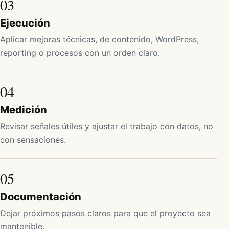
03
Ejecución
Aplicar mejoras técnicas, de contenido, WordPress,
reporting o procesos con un orden claro.
04
Medición
Revisar señales útiles y ajustar el trabajo con datos, no
con sensaciones.
05
Documentación
Dejar próximos pasos claros para que el proyecto sea
mantenible.