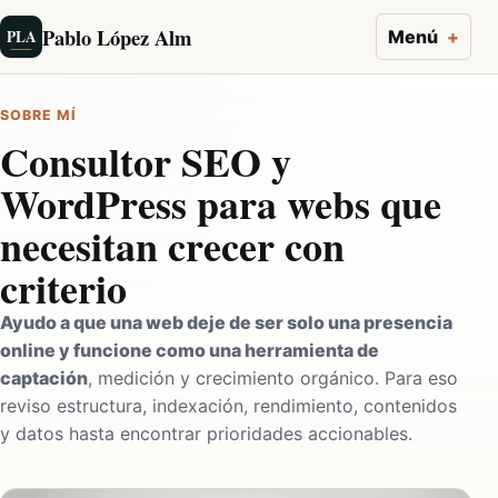
Pablo López Alm
PLA
Menú
SOBRE MÍ
Consultor SEO y
WordPress para webs que
necesitan crecer con
criterio
Ayudo a que una web deje de ser solo una presencia
online y funcione como una herramienta de
captación
, medición y crecimiento orgánico. Para eso
reviso estructura, indexación, rendimiento, contenidos
y datos hasta encontrar prioridades accionables.