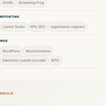
Ahrefs
Screaming Frog
REPORTING
Looker Studio
KPIs SEO
seguimiento orgánico
WEB
WordPress
WooCommerce
Elementor cuando procede
WPO
ENCAJE