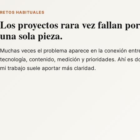
RETOS HABITUALES
Los proyectos rara vez fallan por
una sola pieza.
Muchas veces el problema aparece en la conexión entr
tecnología, contenido, medición y prioridades. Ahí es 
mi trabajo suele aportar más claridad.