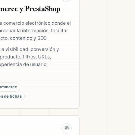
erce y PrestaShop
e comercio electrónico donde el
rdenar la información, facilitar
cto, contenido y SEO.
 visibilidad, conversión y
producto, filtros, URLs,
periencia de usuario.
commerce
n de fichas