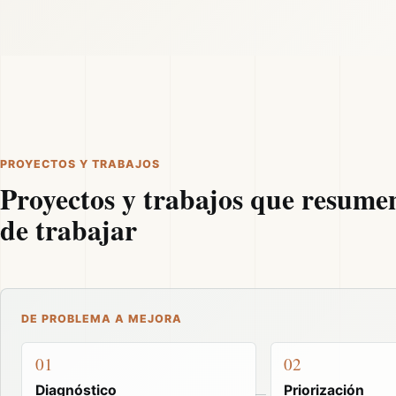
PROYECTOS Y TRABAJOS
Proyectos y trabajos que resume
de trabajar
DE PROBLEMA A MEJORA
01
02
Diagnóstico
Priorización