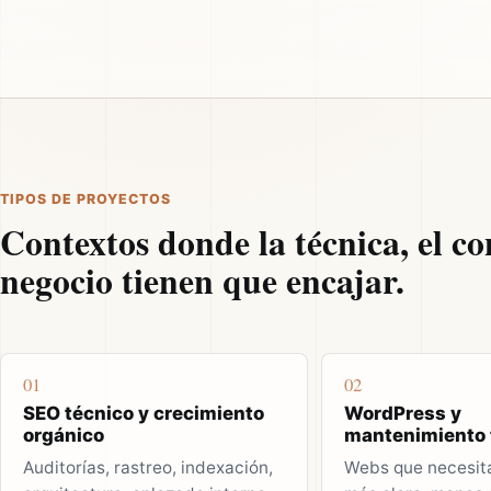
TIPOS DE PROYECTOS
Contextos donde la técnica, el co
negocio tienen que encajar.
01
02
SEO técnico y crecimiento
WordPress y
orgánico
mantenimiento 
Auditorías, rastreo, indexación,
Webs que necesit