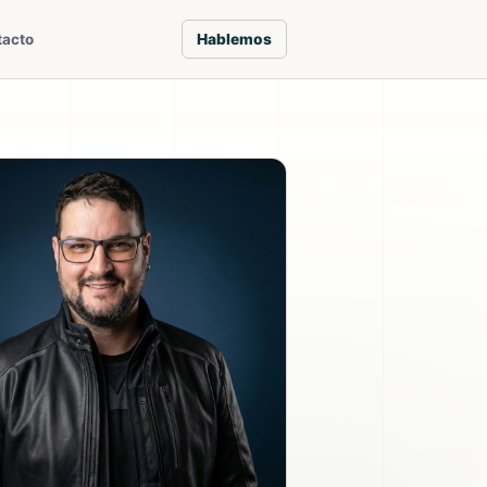
Hablemos
tacto