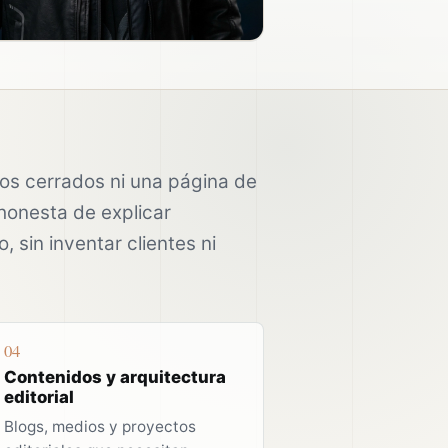
sos cerrados ni una página de
honesta de explicar
, sin inventar clientes ni
04
Contenidos y arquitectura
editorial
Blogs, medios y proyectos