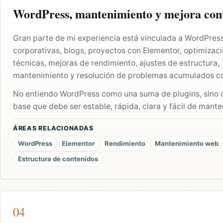
WordPress, mantenimiento y mejora con
Gran parte de mi experiencia está vinculada a WordPres
corporativas, blogs, proyectos con Elementor, optimizac
técnicas, mejoras de rendimiento, ajustes de estructura,
mantenimiento y resolución de problemas acumulados co
No entiendo WordPress como una suma de plugins, sino
base que debe ser estable, rápida, clara y fácil de mante
ÁREAS RELACIONADAS
WordPress
Elementor
Rendimiento
Mantenimiento web
Estructura de contenidos
04