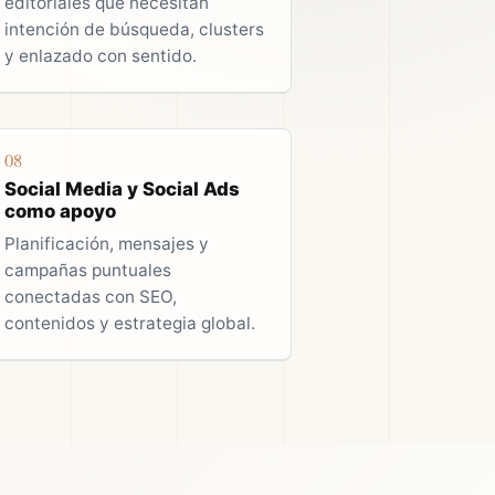
editoriales que necesitan
intención de búsqueda, clusters
y enlazado con sentido.
08
Social Media y Social Ads
como apoyo
Planificación, mensajes y
campañas puntuales
conectadas con SEO,
contenidos y estrategia global.