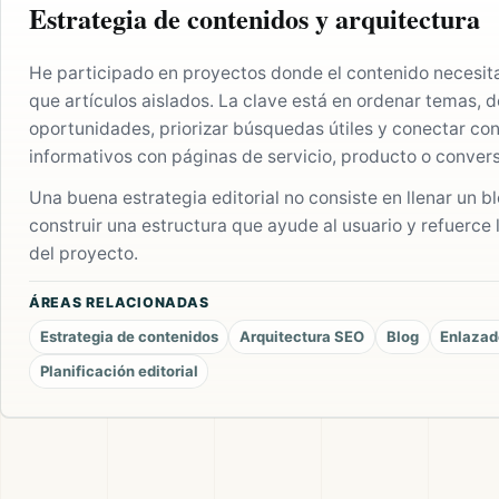
Estrategia de contenidos y arquitectura
He participado en proyectos donde el contenido necesit
que artículos aislados. La clave está en ordenar temas, d
oportunidades, priorizar búsquedas útiles y conectar co
informativos con páginas de servicio, producto o convers
Una buena estrategia editorial no consiste en llenar un bl
construir una estructura que ayude al usuario y refuerce 
del proyecto.
ÁREAS RELACIONADAS
Estrategia de contenidos
Arquitectura SEO
Blog
Enlazad
Planificación editorial