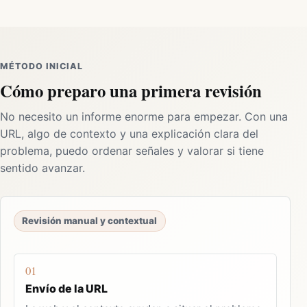
MÉTODO INICIAL
Cómo preparo una primera revisión
No necesito un informe enorme para empezar. Con una
URL, algo de contexto y una explicación clara del
problema, puedo ordenar señales y valorar si tiene
sentido avanzar.
Revisión manual y contextual
01
Envío de la URL