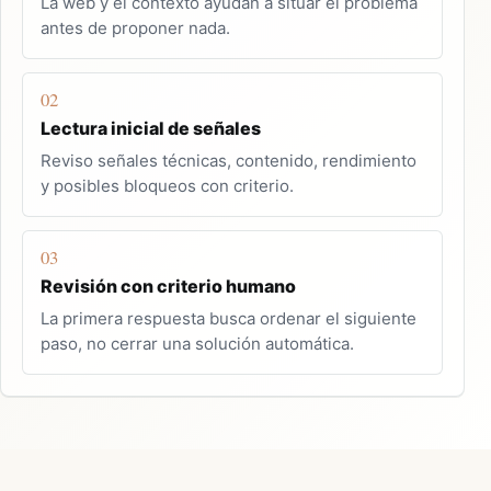
La web y el contexto ayudan a situar el problema
antes de proponer nada.
02
Lectura inicial de señales
Reviso señales técnicas, contenido, rendimiento
y posibles bloqueos con criterio.
03
Revisión con criterio humano
La primera respuesta busca ordenar el siguiente
paso, no cerrar una solución automática.