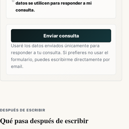
datos se utilicen para responder a mi
consulta.
Enviar consulta
Usaré los datos enviados únicamente para
responder a tu consulta. Si prefieres no usar el
formulario, puedes escribirme directamente por
email.
DESPUÉS DE ESCRIBIR
Qué pasa después de escribir