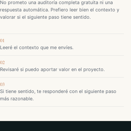
No prometo una auditoría completa gratuita ni una
respuesta automática. Prefiero leer bien el contexto y
valorar si el siguiente paso tiene sentido.
01
Leeré el contexto que me envíes.
02
Revisaré si puedo aportar valor en el proyecto.
03
Si tiene sentido, te responderé con el siguiente paso
más razonable.