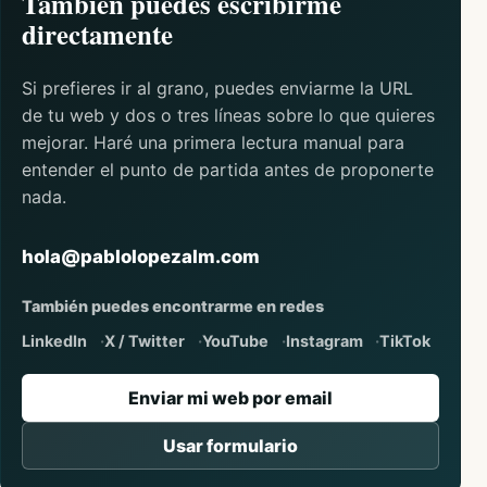
También puedes escribirme
directamente
Si prefieres ir al grano, puedes enviarme la URL
de tu web y dos o tres líneas sobre lo que quieres
mejorar. Haré una primera lectura manual para
entender el punto de partida antes de proponerte
nada.
hola@pablolopezalm.com
También puedes encontrarme en redes
LinkedIn
X / Twitter
YouTube
Instagram
TikTok
Enviar mi web por email
Usar formulario