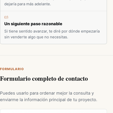
dejaría para más adelante.
03
Un siguiente paso razonable
Si tiene sentido avanzar, te diré por dónde empezaría
sin venderte algo que no necesitas.
FORMULARIO
Formulario completo de contacto
Puedes usarlo para ordenar mejor la consulta y
enviarme la información principal de tu proyecto.