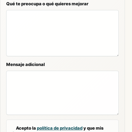
Qué te preocupa o qué quieres mejorar
Mensaje adicional
Acepto la
política de privacidad
y que mis