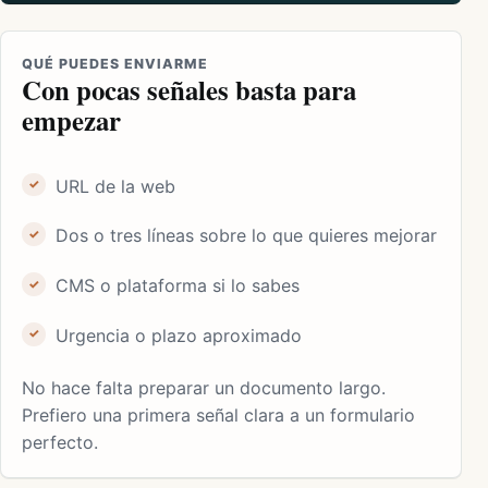
QUÉ PUEDES ENVIARME
Con pocas señales basta para
empezar
URL de la web
Dos o tres líneas sobre lo que quieres mejorar
CMS o plataforma si lo sabes
Urgencia o plazo aproximado
No hace falta preparar un documento largo.
Prefiero una primera señal clara a un formulario
perfecto.