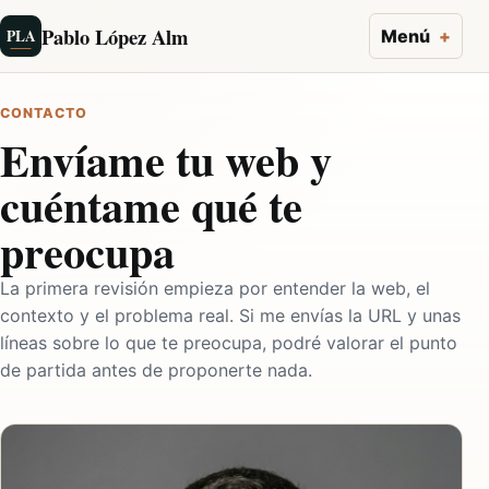
Pablo López Alm
PLA
Menú
CONTACTO
Envíame tu web y
cuéntame qué te
preocupa
La primera revisión empieza por entender la web, el
contexto y el problema real. Si me envías la URL y unas
líneas sobre lo que te preocupa, podré valorar el punto
de partida antes de proponerte nada.