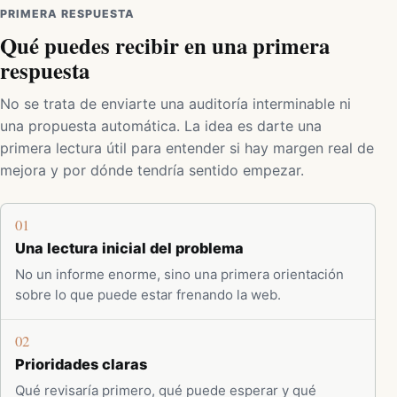
PRIMERA RESPUESTA
Qué puedes recibir en una primera
respuesta
No se trata de enviarte una auditoría interminable ni
una propuesta automática. La idea es darte una
primera lectura útil para entender si hay margen real de
mejora y por dónde tendría sentido empezar.
01
Una lectura inicial del problema
No un informe enorme, sino una primera orientación
sobre lo que puede estar frenando la web.
02
Prioridades claras
Qué revisaría primero, qué puede esperar y qué