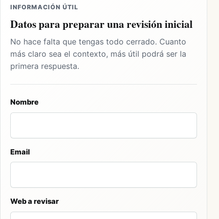
INFORMACIÓN ÚTIL
Datos para preparar una revisión inicial
No hace falta que tengas todo cerrado. Cuanto
más claro sea el contexto, más útil podrá ser la
primera respuesta.
Nombre
Email
Web a revisar