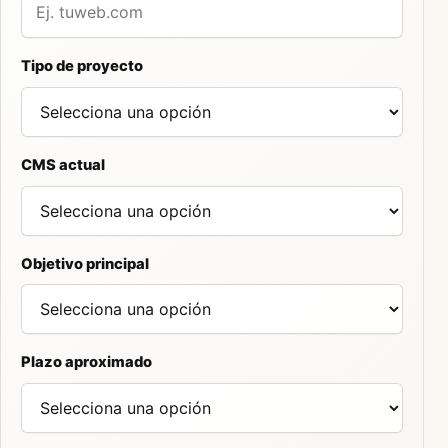
Tipo de proyecto
CMS actual
Objetivo principal
Plazo aproximado