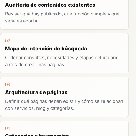
Auditoría de contenidos existentes
Revisar qué hay publicado, qué función cumple y qué
señales aporta.
02
Mapa de intención de búsqueda
Ordenar consultas, necesidades y etapas del usuario
antes de crear más páginas.
03
Arquitectura de páginas
Definir qué páginas deben existir y cómo se relacionan
con servicios, blog y categorías.
04
Categorías y taxonomías