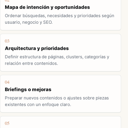
Mapa de intención y oportunidades
Ordenar búsquedas, necesidades y prioridades según
usuario, negocio y SEO.
03
Arquitectura y prioridades
Definir estructura de páginas, clusters, categorías y
relación entre contenidos.
04
Briefings o mejoras
Preparar nuevos contenidos o ajustes sobre piezas
existentes con un enfoque claro.
05