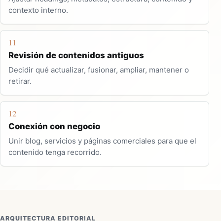
contexto interno.
11
Revisión de contenidos antiguos
Decidir qué actualizar, fusionar, ampliar, mantener o
retirar.
12
Conexión con negocio
Unir blog, servicios y páginas comerciales para que el
contenido tenga recorrido.
ARQUITECTURA EDITORIAL