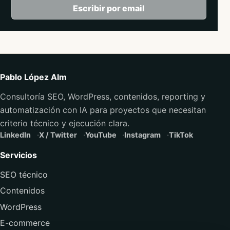
Escribir por email
Pablo López Alm
Consultoría SEO, WordPress, contenidos, reporting y
automatización con IA para proyectos que necesitan
criterio técnico y ejecución clara.
LinkedIn
X / Twitter
YouTube
Instagram
TikTok
Servicios
SEO técnico
Contenidos
WordPress
E-commerce