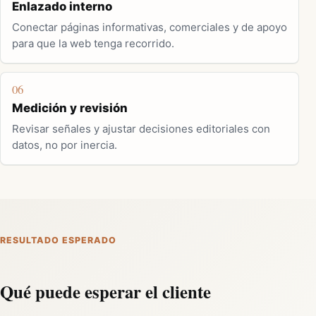
Enlazado interno
Conectar páginas informativas, comerciales y de apoyo
para que la web tenga recorrido.
06
Medición y revisión
Revisar señales y ajustar decisiones editoriales con
datos, no por inercia.
RESULTADO ESPERADO
Qué puede esperar el cliente