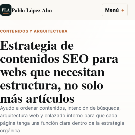
Pablo López Alm
PLA
Menú
CONTENIDOS Y ARQUITECTURA
Estrategia de
contenidos SEO para
webs que necesitan
estructura, no solo
más artículos
Ayudo a ordenar contenidos, intención de búsqueda,
arquitectura web y enlazado interno para que cada
página tenga una función clara dentro de la estrategia
orgánica.