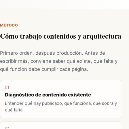
MÉTODO
Cómo trabajo contenidos y arquitectura
Primero orden, después producción. Antes de
escribir más, conviene saber qué existe, qué falta y
qué función debe cumplir cada página.
01
Diagnóstico de contenido existente
Entender qué hay publicado, qué funciona, qué sobra y
qué falta.
02