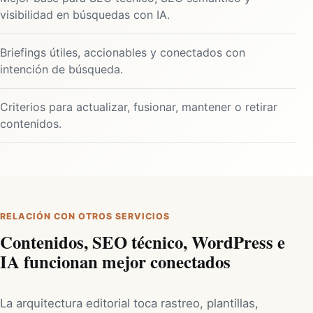
visibilidad en búsquedas con IA.
Briefings útiles, accionables y conectados con
intención de búsqueda.
Criterios para actualizar, fusionar, mantener o retirar
contenidos.
RELACIÓN CON OTROS SERVICIOS
Contenidos, SEO técnico, WordPress e
IA funcionan mejor conectados
La arquitectura editorial toca rastreo, plantillas,