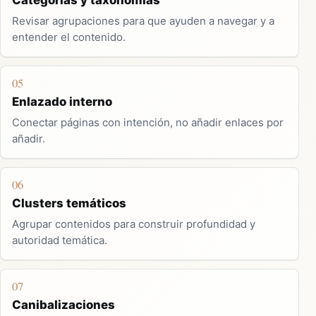
Revisar agrupaciones para que ayuden a navegar y a
entender el contenido.
05
Enlazado interno
Conectar páginas con intención, no añadir enlaces por
añadir.
06
Clusters temáticos
Agrupar contenidos para construir profundidad y
autoridad temática.
07
Canibalizaciones