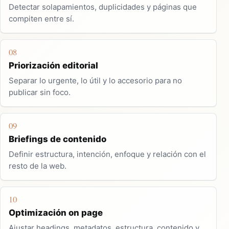
Detectar solapamientos, duplicidades y páginas que
compiten entre sí.
08
Priorización editorial
Separar lo urgente, lo útil y lo accesorio para no
publicar sin foco.
09
Briefings de contenido
Definir estructura, intención, enfoque y relación con el
resto de la web.
10
Optimización on page
Ajustar headings, metadatos, estructura, contenido y