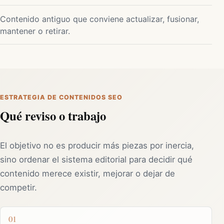
Contenido antiguo que conviene actualizar, fusionar,
mantener o retirar.
ESTRATEGIA DE CONTENIDOS SEO
Qué reviso o trabajo
El objetivo no es producir más piezas por inercia,
sino ordenar el sistema editorial para decidir qué
contenido merece existir, mejorar o dejar de
competir.
01