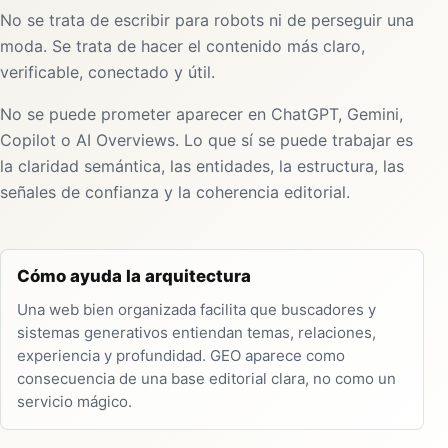
No se trata de escribir para robots ni de perseguir una
moda. Se trata de hacer el contenido más claro,
verificable, conectado y útil.
No se puede prometer aparecer en ChatGPT, Gemini,
Copilot o AI Overviews. Lo que sí se puede trabajar es
la claridad semántica, las entidades, la estructura, las
señales de confianza y la coherencia editorial.
Cómo ayuda la arquitectura
Una web bien organizada facilita que buscadores y
sistemas generativos entiendan temas, relaciones,
experiencia y profundidad. GEO aparece como
consecuencia de una base editorial clara, no como un
servicio mágico.