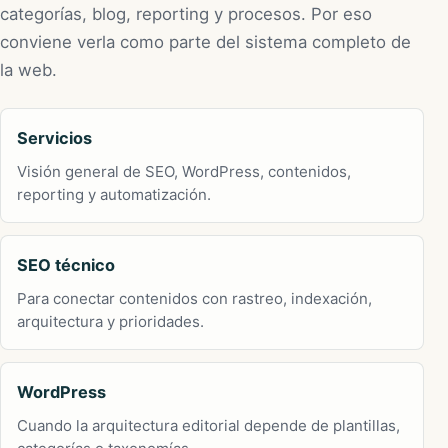
categorías, blog, reporting y procesos. Por eso
conviene verla como parte del sistema completo de
la web.
Servicios
Visión general de SEO, WordPress, contenidos,
reporting y automatización.
SEO técnico
Para conectar contenidos con rastreo, indexación,
arquitectura y prioridades.
WordPress
Cuando la arquitectura editorial depende de plantillas,