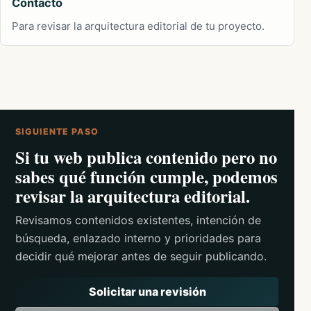
Contacto
Para revisar la arquitectura editorial de tu proyecto.
SIGUIENTE PASO
Si tu web publica contenido pero no
sabes qué función cumple, podemos
revisar la arquitectura editorial.
Revisamos contenidos existentes, intención de
búsqueda, enlazado interno y prioridades para
decidir qué mejorar antes de seguir publicando.
Solicitar una revisión