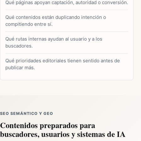
Qué páginas apoyan captación, autoridad o conversión.
Qué contenidos están duplicando intención o
compitiendo entre sí.
Qué rutas internas ayudan al usuario y a los
buscadores.
Qué prioridades editoriales tienen sentido antes de
publicar más.
SEO SEMÁNTICO Y GEO
Contenidos preparados para
buscadores, usuarios y sistemas de IA