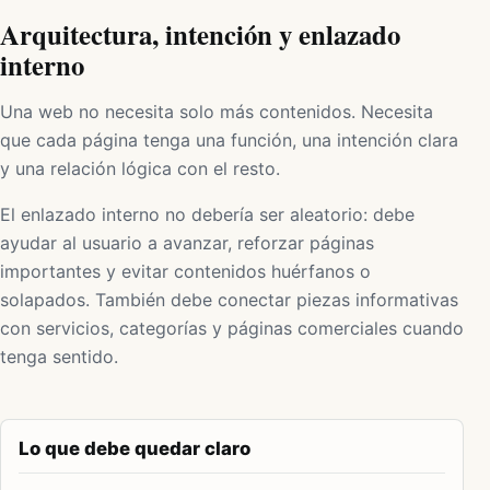
Arquitectura, intención y enlazado
interno
Una web no necesita solo más contenidos. Necesita
que cada página tenga una función, una intención clara
y una relación lógica con el resto.
El enlazado interno no debería ser aleatorio: debe
ayudar al usuario a avanzar, reforzar páginas
importantes y evitar contenidos huérfanos o
solapados. También debe conectar piezas informativas
con servicios, categorías y páginas comerciales cuando
tenga sentido.
Lo que debe quedar claro