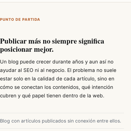
PUNTO DE PARTIDA
Publicar más no siempre significa
posicionar mejor.
Un blog puede crecer durante años y aun así no
ayudar al SEO ni al negocio. El problema no suele
estar solo en la calidad de cada artículo, sino en
cómo se conectan los contenidos, qué intención
cubren y qué papel tienen dentro de la web.
Blog con artículos publicados sin conexión entre ellos.