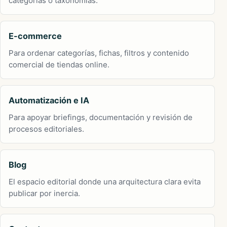
categorías o taxonomías.
E-commerce
Para ordenar categorías, fichas, filtros y contenido
comercial de tiendas online.
Automatización e IA
Para apoyar briefings, documentación y revisión de
procesos editoriales.
Blog
El espacio editorial donde una arquitectura clara evita
publicar por inercia.