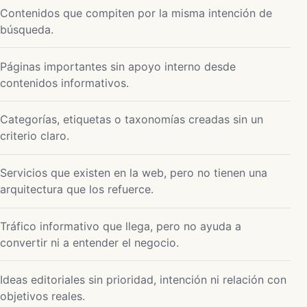
Contenidos que compiten por la misma intención de
búsqueda.
Páginas importantes sin apoyo interno desde
contenidos informativos.
Categorías, etiquetas o taxonomías creadas sin un
criterio claro.
Servicios que existen en la web, pero no tienen una
arquitectura que los refuerce.
Tráfico informativo que llega, pero no ayuda a
convertir ni a entender el negocio.
Ideas editoriales sin prioridad, intención ni relación con
objetivos reales.