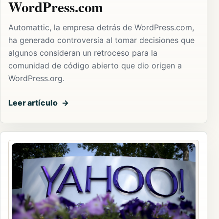
WordPress.com
Automattic, la empresa detrás de WordPress.com,
ha generado controversia al tomar decisiones que
algunos consideran un retroceso para la
comunidad de código abierto que dio origen a
WordPress.org.
Leer artículo