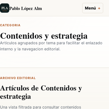
Pablo López Alm
PLA
Menú
CATEGORIA
Contenidos y estrategia
Articulos agrupados por tema para facilitar el enlazado
interno y la navegacion editorial.
ARCHIVO EDITORIAL
Artículos de Contenidos y
estrategia
Una vista filtrada para consultar contenidos