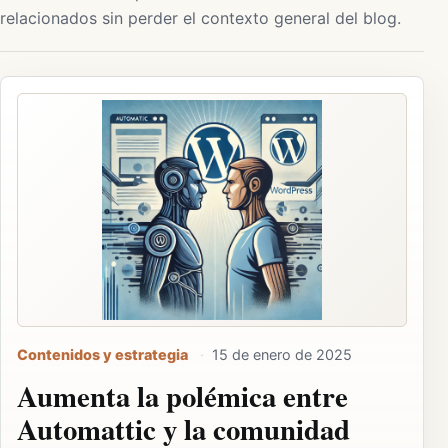
relacionados sin perder el contexto general del blog.
Contenidos y estrategia
·
15 de enero de 2025
Aumenta la polémica entre
Automattic y la comunidad