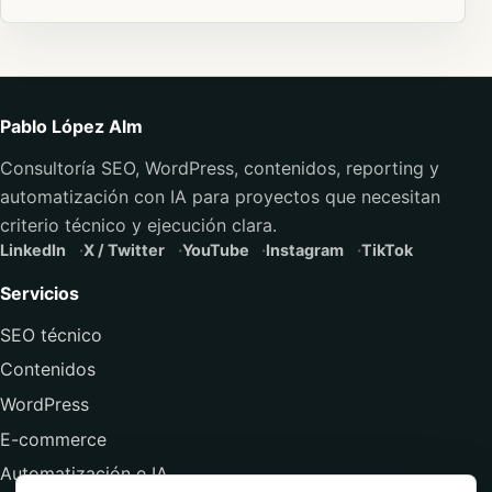
Pablo López Alm
Consultoría SEO, WordPress, contenidos, reporting y
automatización con IA para proyectos que necesitan
criterio técnico y ejecución clara.
LinkedIn
X / Twitter
YouTube
Instagram
TikTok
Servicios
SEO técnico
Contenidos
WordPress
E-commerce
Automatización e IA