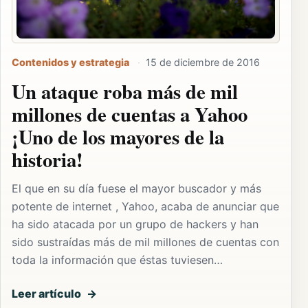
Contenidos y estrategia
·
15 de diciembre de 2016
Un ataque roba más de mil
millones de cuentas a Yahoo
¡Uno de los mayores de la
historia!
El que en su día fuese el mayor buscador y más
potente de internet , Yahoo, acaba de anunciar que
ha sido atacada por un grupo de hackers y han
sido sustraídas más de mil millones de cuentas con
toda la información que éstas tuviesen…
Leer artículo