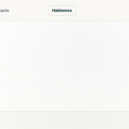
Hablemos
tacto