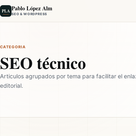
Pablo López Alm
PLA
SEO & WORDPRESS
CATEGORIA
SEO técnico
Articulos agrupados por tema para facilitar el enl
editorial.