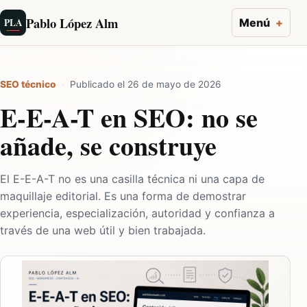
Pablo López Alm
PLA
Menú
SEO técnico
·
Publicado el 26 de mayo de 2026
E-E-A-T en SEO: no se
añade, se construye
El E-E-A-T no es una casilla técnica ni una capa de
maquillaje editorial. Es una forma de demostrar
experiencia, especialización, autoridad y confianza a
través de una web útil y bien trabajada.