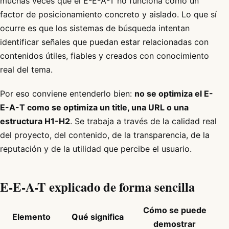
muchas veces que el E-E-A-T no funciona como un
factor de posicionamiento concreto y aislado. Lo que sí
ocurre es que los sistemas de búsqueda intentan
identificar señales que puedan estar relacionadas con
contenidos útiles, fiables y creados con conocimiento
real del tema.
Por eso conviene entenderlo bien:
no se optimiza el E-
E-A-T como se optimiza un title, una URL o una
estructura H1-H2
. Se trabaja a través de la calidad real
del proyecto, del contenido, de la transparencia, de la
reputación y de la utilidad que percibe el usuario.
E-E-A-T explicado de forma sencilla
Cómo se puede
Elemento
Qué significa
demostrar