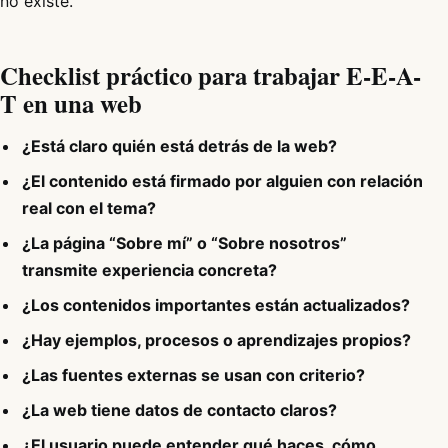
no existe.
Checklist práctico para trabajar E-E-A-
T en una web
¿Está claro quién está detrás de la web?
¿El contenido está firmado por alguien con relación
real con el tema?
¿La página “Sobre mí” o “Sobre nosotros”
transmite experiencia concreta?
¿Los contenidos importantes están actualizados?
¿Hay ejemplos, procesos o aprendizajes propios?
¿Las fuentes externas se usan con criterio?
¿La web tiene datos de contacto claros?
¿El usuario puede entender qué haces, cómo