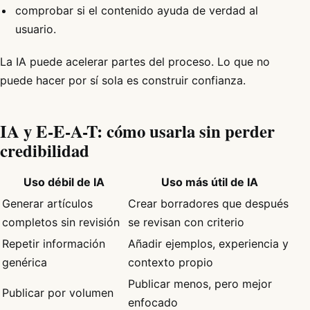
comprobar si el contenido ayuda de verdad al
usuario.
La IA puede acelerar partes del proceso. Lo que no
puede hacer por sí sola es construir confianza.
IA y E-E-A-T: cómo usarla sin perder
credibilidad
Uso débil de IA
Uso más útil de IA
Generar artículos
Crear borradores que después
completos sin revisión
se revisan con criterio
Repetir información
Añadir ejemplos, experiencia y
genérica
contexto propio
Publicar menos, pero mejor
Publicar por volumen
enfocado