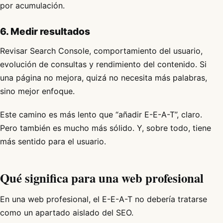
por acumulación.
6. Medir resultados
Revisar Search Console, comportamiento del usuario,
evolución de consultas y rendimiento del contenido. Si
una página no mejora, quizá no necesita más palabras,
sino mejor enfoque.
Este camino es más lento que “añadir E-E-A-T”, claro.
Pero también es mucho más sólido. Y, sobre todo, tiene
más sentido para el usuario.
Qué significa para una web profesional
En una web profesional, el E-E-A-T no debería tratarse
como un apartado aislado del SEO.