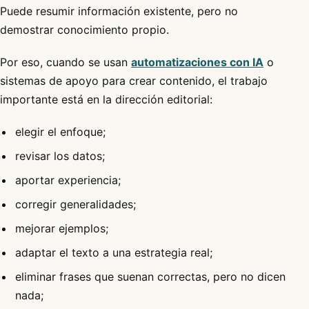
Puede resumir información existente, pero no
demostrar conocimiento propio.
Por eso, cuando se usan
automatizaciones con IA
o
sistemas de apoyo para crear contenido, el trabajo
importante está en la dirección editorial:
elegir el enfoque;
revisar los datos;
aportar experiencia;
corregir generalidades;
mejorar ejemplos;
adaptar el texto a una estrategia real;
eliminar frases que suenan correctas, pero no dicen
nada;