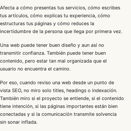
Afecta a cómo presentas tus servicios, cómo escribes
tus artículos, cómo explicas tu experiencia, cómo
estructuras tus páginas y cómo reduces la
incertidumbre de la persona que llega por primera vez.
Una web puede tener buen diseño y aun así no
transmitir confianza. También puede tener buen
contenido, pero estar tan mal organizada que el
usuario no encuentra el camino.
Por eso, cuando reviso una web desde un punto de
vista SEO, no miro solo titles, headings o indexación.
También miro si el proyecto se entiende, si el contenido
tiene intención, si las páginas importantes están bien
conectadas y si la comunicación transmite solvencia
sin sonar inflada.