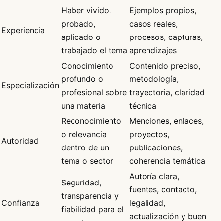
Haber vivido,
Ejemplos propios,
probado,
casos reales,
Experiencia
aplicado o
procesos, capturas,
trabajado el tema
aprendizajes
Conocimiento
Contenido preciso,
profundo o
metodología,
Especialización
profesional sobre
trayectoria, claridad
una materia
técnica
Reconocimiento
Menciones, enlaces,
o relevancia
proyectos,
Autoridad
dentro de un
publicaciones,
tema o sector
coherencia temática
Autoría clara,
Seguridad,
fuentes, contacto,
transparencia y
Confianza
legalidad,
fiabilidad para el
actualización y buen