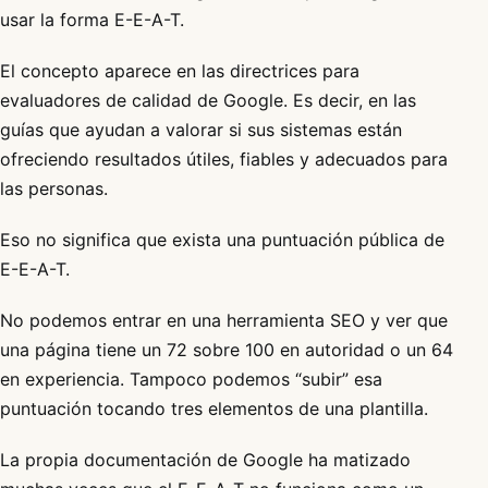
usar la forma E-E-A-T.
El concepto aparece en las directrices para
evaluadores de calidad de Google. Es decir, en las
guías que ayudan a valorar si sus sistemas están
ofreciendo resultados útiles, fiables y adecuados para
las personas.
Eso no significa que exista una puntuación pública de
E-E-A-T.
No podemos entrar en una herramienta SEO y ver que
una página tiene un 72 sobre 100 en autoridad o un 64
en experiencia. Tampoco podemos “subir” esa
puntuación tocando tres elementos de una plantilla.
La propia documentación de Google ha matizado