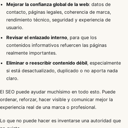
Mejorar la confianza global de la web
: datos de
contacto, páginas legales, coherencia de marca,
rendimiento técnico, seguridad y experiencia de
usuario.
Revisar el enlazado interno
, para que los
contenidos informativos refuercen las páginas
realmente importantes.
Eliminar o reescribir contenido débil
, especialmente
si está desactualizado, duplicado o no aporta nada
claro.
El SEO puede ayudar muchísimo en todo esto. Puede
ordenar, reforzar, hacer visible y comunicar mejor la
experiencia real de una marca o profesional.
Lo que no puede hacer es inventarse una autoridad que