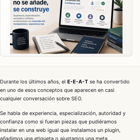
Durante los últimos años, el
E-E-A-T
se ha convertido
en uno de esos conceptos que aparecen en casi
cualquier conversación sobre SEO.
Se habla de experiencia, especialización, autoridad y
confianza como si fueran piezas que pudiéramos
instalar en una web igual que instalamos un plugin,
añadimos una etiqueta o ajustamos una meta