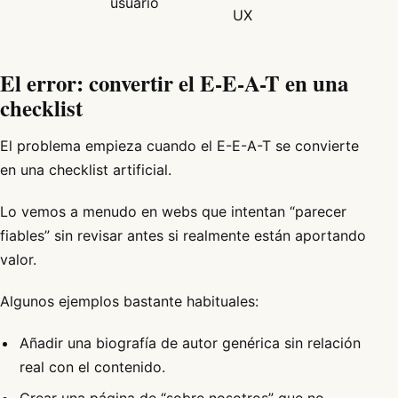
usuario
UX
El error: convertir el E-E-A-T en una
checklist
El problema empieza cuando el E-E-A-T se convierte
en una checklist artificial.
Lo vemos a menudo en webs que intentan “parecer
fiables” sin revisar antes si realmente están aportando
valor.
Algunos ejemplos bastante habituales:
Añadir una biografía de autor genérica sin relación
real con el contenido.