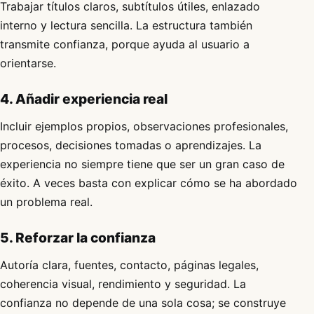
Trabajar títulos claros, subtítulos útiles, enlazado
interno y lectura sencilla. La estructura también
transmite confianza, porque ayuda al usuario a
orientarse.
4. Añadir experiencia real
Incluir ejemplos propios, observaciones profesionales,
procesos, decisiones tomadas o aprendizajes. La
experiencia no siempre tiene que ser un gran caso de
éxito. A veces basta con explicar cómo se ha abordado
un problema real.
5. Reforzar la confianza
Autoría clara, fuentes, contacto, páginas legales,
coherencia visual, rendimiento y seguridad. La
confianza no depende de una sola cosa; se construye