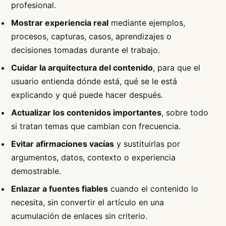
profesional.
Mostrar experiencia real
mediante ejemplos,
procesos, capturas, casos, aprendizajes o
decisiones tomadas durante el trabajo.
Cuidar la arquitectura del contenido
, para que el
usuario entienda dónde está, qué se le está
explicando y qué puede hacer después.
Actualizar los contenidos importantes
, sobre todo
si tratan temas que cambian con frecuencia.
Evitar afirmaciones vacías
y sustituirlas por
argumentos, datos, contexto o experiencia
demostrable.
Enlazar a fuentes fiables
cuando el contenido lo
necesita, sin convertir el artículo en una
acumulación de enlaces sin criterio.