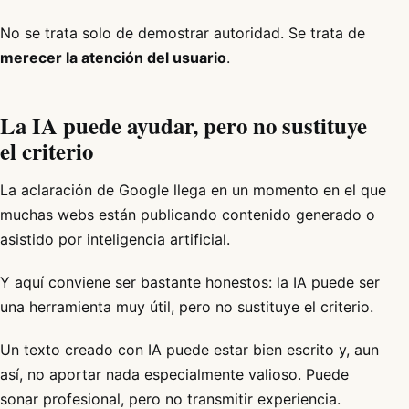
No se trata solo de demostrar autoridad. Se trata de
merecer la atención del usuario
.
La IA puede ayudar, pero no sustituye
el criterio
La aclaración de Google llega en un momento en el que
muchas webs están publicando contenido generado o
asistido por inteligencia artificial.
Y aquí conviene ser bastante honestos: la IA puede ser
una herramienta muy útil, pero no sustituye el criterio.
Un texto creado con IA puede estar bien escrito y, aun
así, no aportar nada especialmente valioso. Puede
sonar profesional, pero no transmitir experiencia.