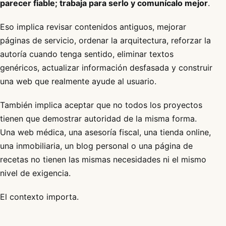
parecer fiable; trabaja para serlo y comunícalo mejor
.
Eso implica revisar contenidos antiguos, mejorar
páginas de servicio, ordenar la arquitectura, reforzar la
autoría cuando tenga sentido, eliminar textos
genéricos, actualizar información desfasada y construir
una web que realmente ayude al usuario.
También implica aceptar que no todos los proyectos
tienen que demostrar autoridad de la misma forma.
Una web médica, una asesoría fiscal, una tienda online,
una inmobiliaria, un blog personal o una página de
recetas no tienen las mismas necesidades ni el mismo
nivel de exigencia.
El contexto importa.