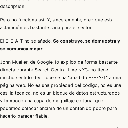
description.
Pero no funciona así. Y, sinceramente, creo que esta
aclaración es bastante sana para el sector.
El E-E-A-T no se añade.
Se construye, se demuestra y
se comunica mejor
.
John Mueller, de Google, lo explicó de forma bastante
directa durante Search Central Live NYC: no tiene
mucho sentido decir que se ha “añadido E-E-A-T” a una
página web. No es una propiedad del código, no es una
casilla técnica, no es un bloque de datos estructurados
y tampoco una capa de maquillaje editorial que
podamos colocar encima de un contenido pobre para
hacerlo parecer fiable.