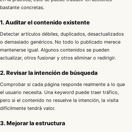
bastante concretas.
1. Auditar el contenido existente
Detectar artículos débiles, duplicados, desactualizados
o demasiado genéricos. No todo lo publicado merece
mantenerse igual. Algunos contenidos se pueden
actualizar, otros fusionar y otros eliminar o redirigir.
2. Revisar la intención de búsqueda
Comprobar si cada página responde realmente a lo que
el usuario necesita. Una keyword puede traer tráfico,
pero si el contenido no resuelve la intención, la visita
difícilmente tendrá valor.
3. Mejorar la estructura