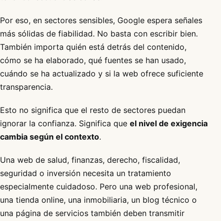
Por eso, en sectores sensibles, Google espera señales
más sólidas de fiabilidad. No basta con escribir bien.
También importa quién está detrás del contenido,
cómo se ha elaborado, qué fuentes se han usado,
cuándo se ha actualizado y si la web ofrece suficiente
transparencia.
Esto no significa que el resto de sectores puedan
ignorar la confianza. Significa que
el nivel de exigencia
cambia según el contexto
.
Una web de salud, finanzas, derecho, fiscalidad,
seguridad o inversión necesita un tratamiento
especialmente cuidadoso. Pero una web profesional,
una tienda online, una inmobiliaria, un blog técnico o
una página de servicios también deben transmitir