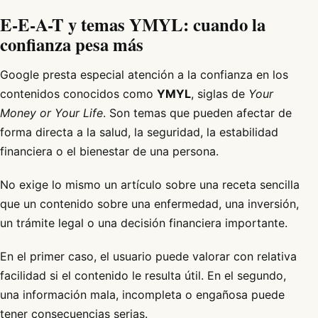
E-E-A-T y temas YMYL: cuando la
confianza pesa más
Google presta especial atención a la confianza en los
contenidos conocidos como
YMYL
, siglas de
Your
Money or Your Life
. Son temas que pueden afectar de
forma directa a la salud, la seguridad, la estabilidad
financiera o el bienestar de una persona.
No exige lo mismo un artículo sobre una receta sencilla
que un contenido sobre una enfermedad, una inversión,
un trámite legal o una decisión financiera importante.
En el primer caso, el usuario puede valorar con relativa
facilidad si el contenido le resulta útil. En el segundo,
una información mala, incompleta o engañosa puede
tener consecuencias serias.