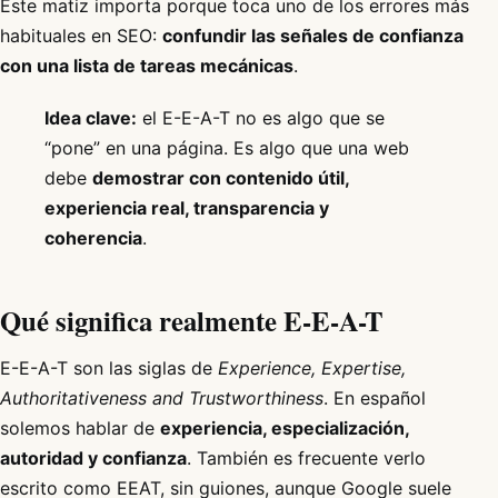
Este matiz importa porque toca uno de los errores más
habituales en SEO:
confundir las señales de confianza
con una lista de tareas mecánicas
.
Idea clave:
el E-E-A-T no es algo que se
“pone” en una página. Es algo que una web
debe
demostrar con contenido útil,
experiencia real, transparencia y
coherencia
.
Qué significa realmente E-E-A-T
E-E-A-T son las siglas de
Experience, Expertise,
Authoritativeness and Trustworthiness
. En español
solemos hablar de
experiencia, especialización,
autoridad y confianza
. También es frecuente verlo
escrito como EEAT, sin guiones, aunque Google suele