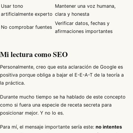
Usar tono
Mantener una voz humana,
artificialmente experto
clara y honesta
Verificar datos, fechas y
No comprobar fuentes
afirmaciones importantes
Mi lectura como SEO
Personalmente, creo que esta aclaración de Google es
positiva porque obliga a bajar el E-E-A-T de la teoría a
la práctica.
Durante mucho tiempo se ha hablado de este concepto
como si fuera una especie de receta secreta para
posicionar mejor. Y no lo es.
Para mí, el mensaje importante sería este:
no intentes