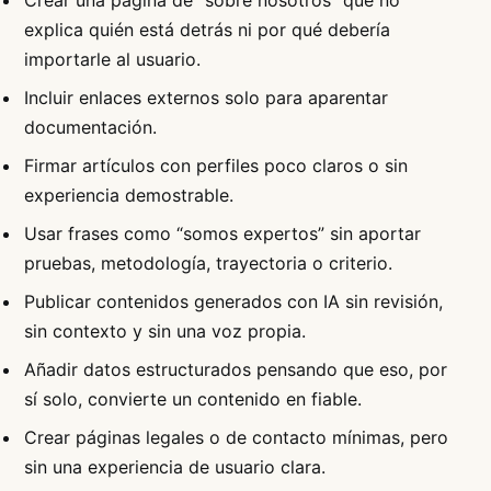
Crear una página de “sobre nosotros” que no
explica quién está detrás ni por qué debería
importarle al usuario.
Incluir enlaces externos solo para aparentar
documentación.
Firmar artículos con perfiles poco claros o sin
experiencia demostrable.
Usar frases como “somos expertos” sin aportar
pruebas, metodología, trayectoria o criterio.
Publicar contenidos generados con IA sin revisión,
sin contexto y sin una voz propia.
Añadir datos estructurados pensando que eso, por
sí solo, convierte un contenido en fiable.
Crear páginas legales o de contacto mínimas, pero
sin una experiencia de usuario clara.