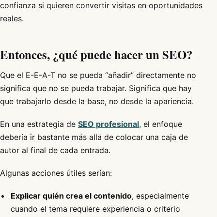
confianza si quieren convertir visitas en oportunidades
reales.
Entonces, ¿qué puede hacer un SEO?
Que el E-E-A-T no se pueda “añadir” directamente no
significa que no se pueda trabajar. Significa que hay
que trabajarlo desde la base, no desde la apariencia.
En una estrategia de
SEO profesional
, el enfoque
debería ir bastante más allá de colocar una caja de
autor al final de cada entrada.
Algunas acciones útiles serían:
Explicar quién crea el contenido
, especialmente
cuando el tema requiere experiencia o criterio