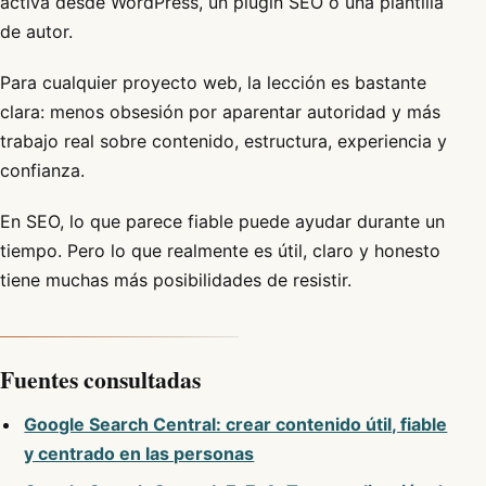
activa desde WordPress, un plugin SEO o una plantilla
de autor.
Para cualquier proyecto web, la lección es bastante
clara: menos obsesión por aparentar autoridad y más
trabajo real sobre contenido, estructura, experiencia y
confianza.
En SEO, lo que parece fiable puede ayudar durante un
tiempo. Pero lo que realmente es útil, claro y honesto
tiene muchas más posibilidades de resistir.
Fuentes consultadas
Google Search Central: crear contenido útil, fiable
y centrado en las personas