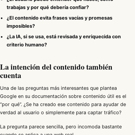
trabajas y por qué debería confiar?
¿El contenido evita frases vacías y promesas
imposibles?
¿La IA, si se usa, está revisada y enriquecida con
criterio humano?
La intención del contenido también
cuenta
Una de las preguntas más interesantes que plantea
Google en su documentación sobre contenido útil es el
“por qué”. ¿Se ha creado ese contenido para ayudar de
verdad al usuario o simplemente para captar tráfico?
La pregunta parece sencilla, pero incomoda bastante
cuando se aplica a una web real.