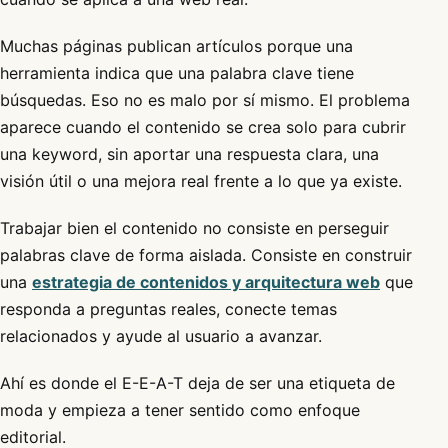
Muchas páginas publican artículos porque una
herramienta indica que una palabra clave tiene
búsquedas. Eso no es malo por sí mismo. El problema
aparece cuando el contenido se crea solo para cubrir
una keyword, sin aportar una respuesta clara, una
visión útil o una mejora real frente a lo que ya existe.
Trabajar bien el contenido no consiste en perseguir
palabras clave de forma aislada. Consiste en construir
una
estrategia de contenidos y arquitectura web
que
responda a preguntas reales, conecte temas
relacionados y ayude al usuario a avanzar.
Ahí es donde el E-E-A-T deja de ser una etiqueta de
moda y empieza a tener sentido como enfoque
editorial.