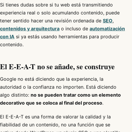
Si tienes dudas sobre si tu web está transmitiendo
experiencia real o solo acumulando contenido, puede
tener sentido hacer una revisión ordenada de
SEO
,
contenidos y arquitectura
o incluso de
automatización
con IA
si ya estás usando herramientas para producir
contenido.
El E-E-A-T no se añade, se construye
Google no está diciendo que la experiencia, la
autoridad o la confianza no importen. Está diciendo
algo distinto:
no se pueden tratar como un elemento
decorativo que se coloca al final del proceso
.
El E-E-A-T es una forma de valorar la calidad y la
fiabilidad de un contenido, no una función que se