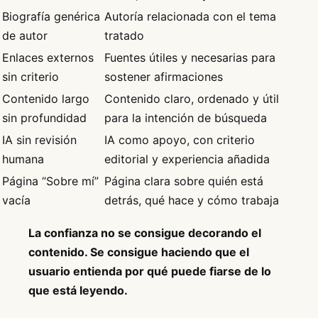
Biografía genérica
Autoría relacionada con el tema
de autor
tratado
Enlaces externos
Fuentes útiles y necesarias para
sin criterio
sostener afirmaciones
Contenido largo
Contenido claro, ordenado y útil
sin profundidad
para la intención de búsqueda
IA sin revisión
IA como apoyo, con criterio
humana
editorial y experiencia añadida
Página “Sobre mí”
Página clara sobre quién está
vacía
detrás, qué hace y cómo trabaja
La confianza no se consigue decorando el
contenido. Se consigue haciendo que el
usuario entienda por qué puede fiarse de lo
que está leyendo.