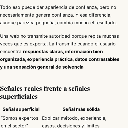
Todo eso puede dar apariencia de confianza, pero no
necesariamente genera confianza. Y esa diferencia,
aunque parezca pequeña, cambia mucho el resultado.
Una web no transmite autoridad porque repita muchas
veces que es experta. La transmite cuando el usuario
encuentra
respuestas claras, información bien
organizada, experiencia práctica, datos contrastables
y una sensación general de solvencia
.
Señales reales frente a señales
superficiales
Señal superficial
Señal más sólida
“Somos expertos
Explicar método, experiencia,
en el sector”
casos, decisiones y límites